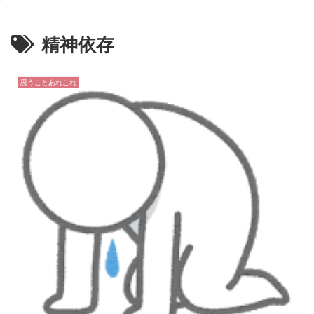
精神依存
思うことあれこれ