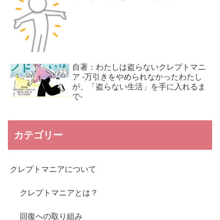
自著：わたしは盗らないクレプトマニ
ア -万引きをやめられなかったわたし
が、「盗らない生活」を手に入れるま
で-
カテゴリー
クレプトマニアについて
クレプトマニアとは？
回復への取り組み