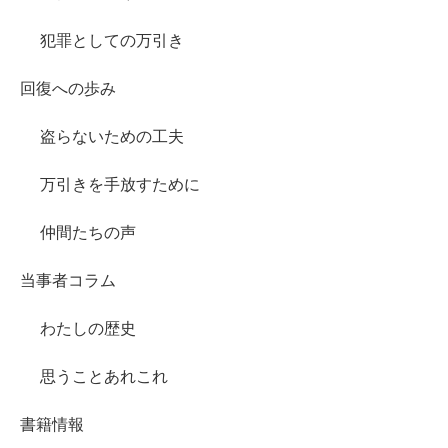
犯罪としての万引き
回復への歩み
盗らないための工夫
万引きを手放すために
仲間たちの声
当事者コラム
わたしの歴史
思うことあれこれ
書籍情報