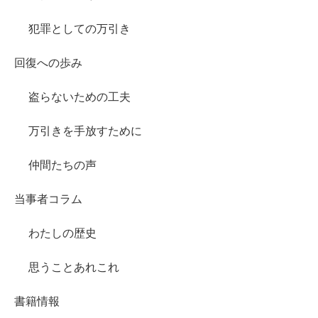
犯罪としての万引き
回復への歩み
盗らないための工夫
万引きを手放すために
仲間たちの声
当事者コラム
わたしの歴史
思うことあれこれ
書籍情報