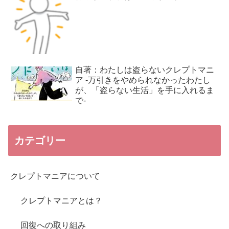
自著：わたしは盗らないクレプトマニ
ア -万引きをやめられなかったわたし
が、「盗らない生活」を手に入れるま
で-
カテゴリー
クレプトマニアについて
クレプトマニアとは？
回復への取り組み