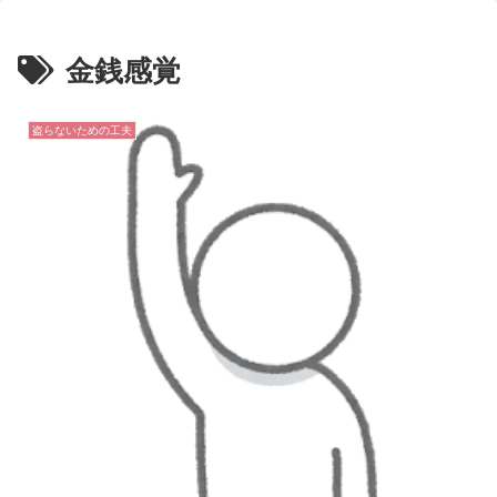
金銭感覚
盗らないための工夫