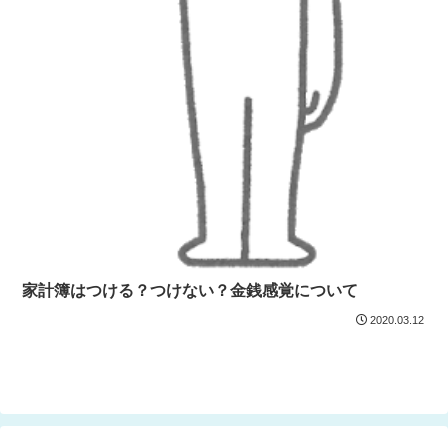
家計簿はつける？つけない？金銭感覚について
2020.03.12