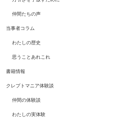
仲間たちの声
当事者コラム
わたしの歴史
思うことあれこれ
書籍情報
クレプトマニア体験談
仲間の体験談
わたしの実体験