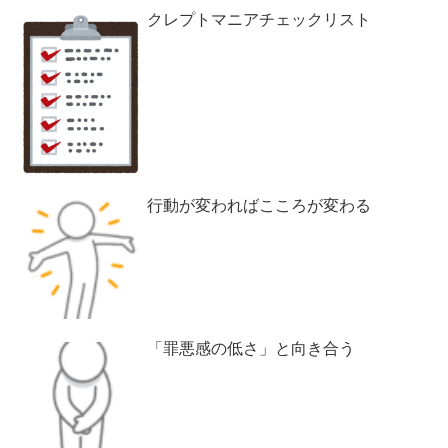
クレプトマニアチェックリスト
行動が変わればこころが変わる
「罪悪感の低さ」と向き合う