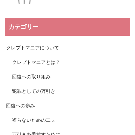
カテゴリー
クレプトマニアについて
クレプトマニアとは？
回復への取り組み
犯罪としての万引き
回復への歩み
盗らないための工夫
万引きを手放すために