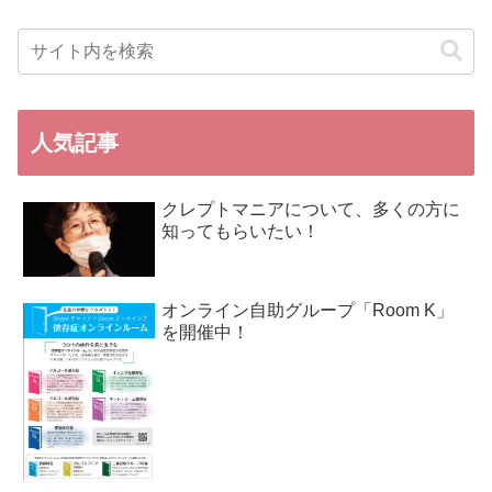
人気記事
クレプトマニアについて、多くの方に
知ってもらいたい！
オンライン自助グループ「Room K」
を開催中！