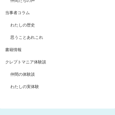
仲間たちの声
当事者コラム
わたしの歴史
思うことあれこれ
書籍情報
クレプトマニア体験談
仲間の体験談
わたしの実体験