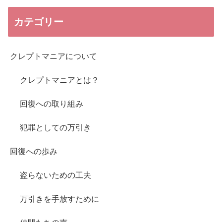
カテゴリー
クレプトマニアについて
クレプトマニアとは？
回復への取り組み
犯罪としての万引き
回復への歩み
盗らないための工夫
万引きを手放すために