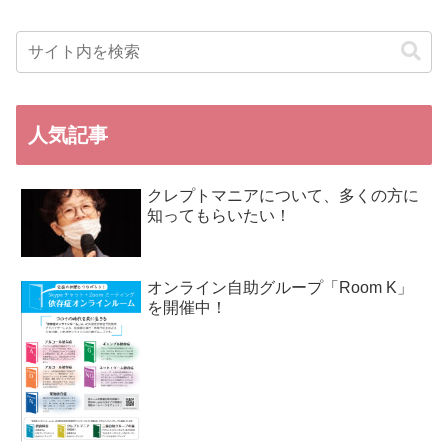
人気記事
クレプトマニアについて、多くの方に
知ってもらいたい！
オンライン自助グループ「Room K」
を開催中！