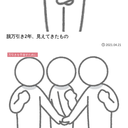
脱万引き2年、見えてきたもの
2021.04.21
万引きを手放すために