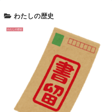
わたしの歴史
わたしの歴史