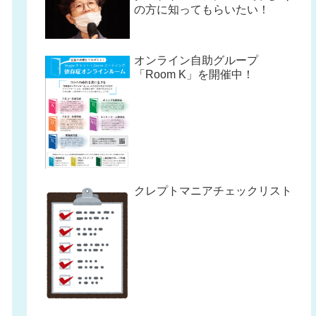
の方に知ってもらいたい！
オンライン自助グループ
「Room K」を開催中！
クレプトマニアチェックリスト