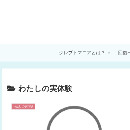
クレプトマニアとは？
回復
わたしの実体験
わたしの実体験