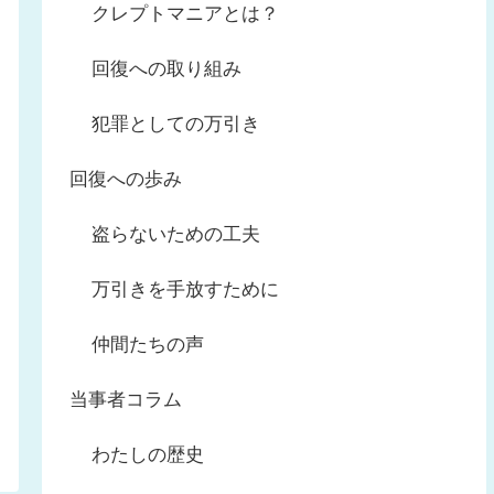
クレプトマニアとは？
回復への取り組み
犯罪としての万引き
回復への歩み
盗らないための工夫
万引きを手放すために
仲間たちの声
当事者コラム
わたしの歴史