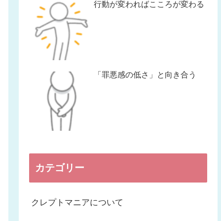
行動が変わればこころが変わる
「罪悪感の低さ」と向き合う
カテゴリー
クレプトマニアについて