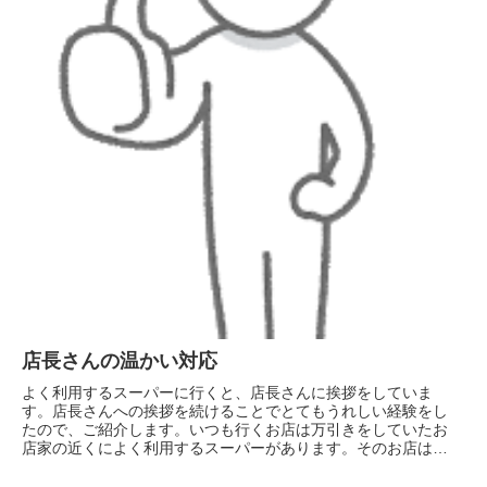
店長さんの温かい対応
よく利用するスーパーに行くと、店長さんに挨拶をしていま
す。店長さんへの挨拶を続けることでとてもうれしい経験をし
たので、ご紹介します。いつも行くお店は万引きをしていたお
店家の近くによく利用するスーパーがあります。そのお店はわ
たしが万引きで最初...