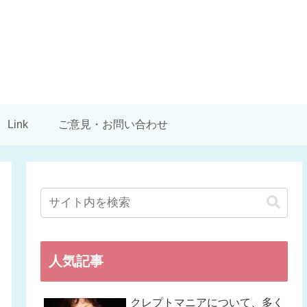
Link
ご意見・お問い合わせ
人気記事
クレプトマニアについて、多く