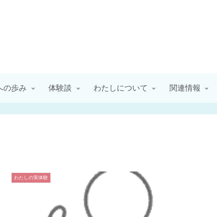
への歩み
体験談
わたしについて
関連情報
わたしの実体験