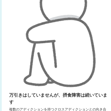
万引きはしていませんが、摂食障害は続いていま
す
複数のアディクションを持つクロスアディクションとの向き合