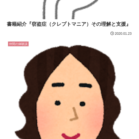
書籍紹介『窃盗症（クレプトマニア）その理解と支援』
2020.01.23
仲間の体験談