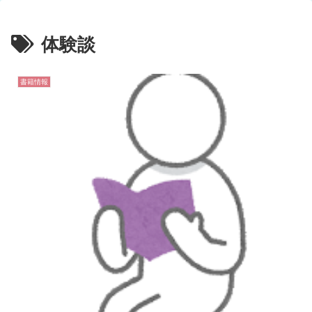
体験談
書籍情報