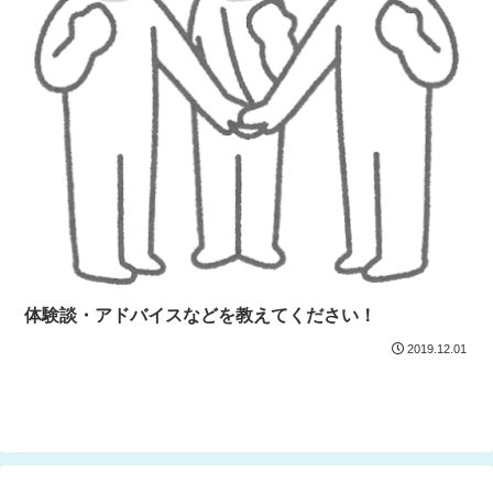
体験談・アドバイスなどを教えてください！
2019.12.01