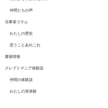
仲間たちの声
当事者コラム
わたしの歴史
思うことあれこれ
書籍情報
クレプトマニア体験談
仲間の体験談
わたしの実体験