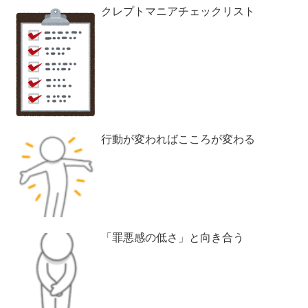
クレプトマニアチェックリスト
行動が変わればこころが変わる
「罪悪感の低さ」と向き合う