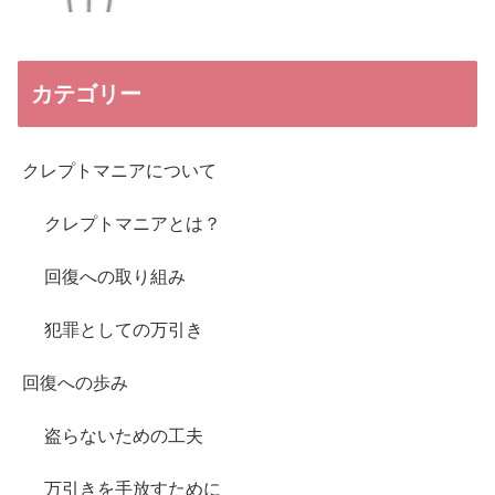
カテゴリー
クレプトマニアについて
クレプトマニアとは？
回復への取り組み
犯罪としての万引き
回復への歩み
盗らないための工夫
万引きを手放すために