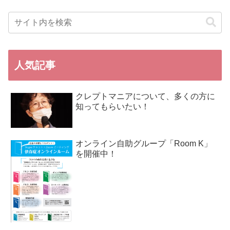
人気記事
クレプトマニアについて、多くの方に
知ってもらいたい！
オンライン自助グループ「Room K」
を開催中！