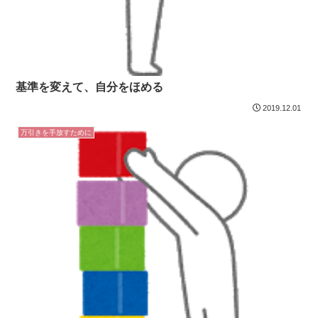
基準を変えて、自分をほめる
2019.12.01
万引きを手放すために