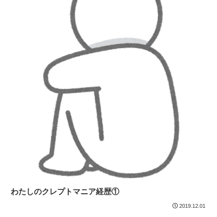
わたしのクレプトマニア経歴①
2019.12.01