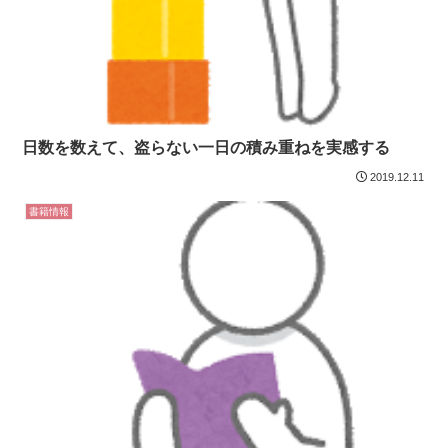
日数を数えて、盗らない一日の積み重ねを実感する
2019.12.11
書籍情報