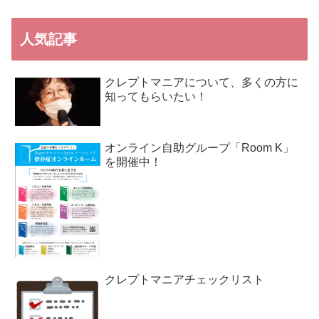
人気記事
クレプトマニアについて、多くの方に
知ってもらいたい！
オンライン自助グループ「Room K」
を開催中！
クレプトマニアチェックリスト