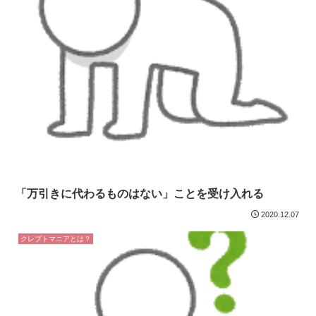
「万引きに代わるものはない」ことを受け入れる
2020.12.07
クレプトマニアとは？