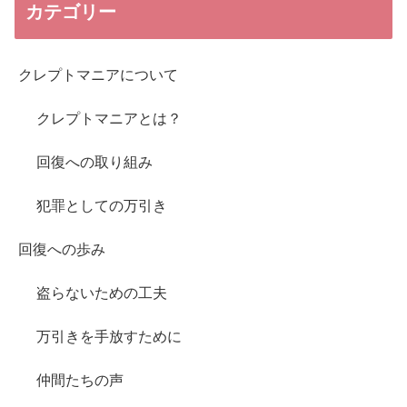
カテゴリー
クレプトマニアについて
クレプトマニアとは？
回復への取り組み
犯罪としての万引き
回復への歩み
盗らないための工夫
万引きを手放すために
仲間たちの声