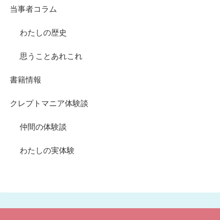
当事者コラム
わたしの歴史
思うことあれこれ
書籍情報
クレプトマニア体験談
仲間の体験談
わたしの実体験