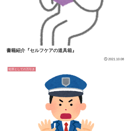
書籍紹介『セルフケアの道具箱』
2021.10.08
犯罪としての万引き