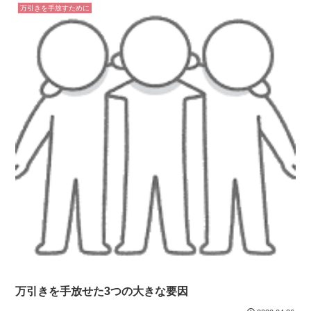
万引きを手放すために
万引きを手放せた3つの大きな要因