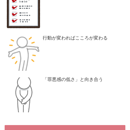
行動が変わればこころが変わる
「罪悪感の低さ」と向き合う