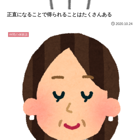
正直になることで得られることはたくさんある
2020.10.24
仲間の体験談