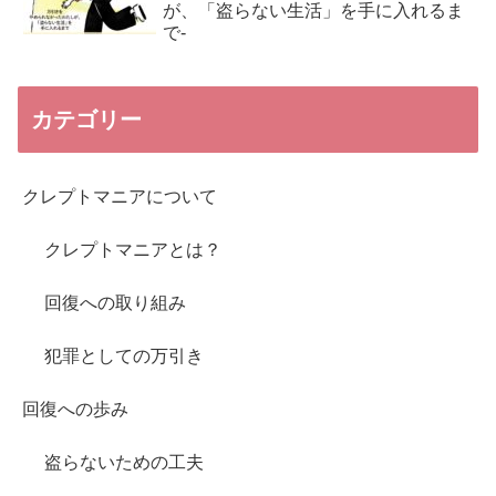
が、「盗らない生活」を手に入れるま
で-
カテゴリー
クレプトマニアについて
クレプトマニアとは？
回復への取り組み
犯罪としての万引き
回復への歩み
盗らないための工夫