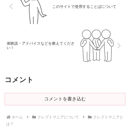
このサイトで使用することばについて
体験談・アドバイスなどを教えてくださ
い！
コメント
コメントを書き込む
ホーム
クレプトマニアについて
クレプトマニアと
は？