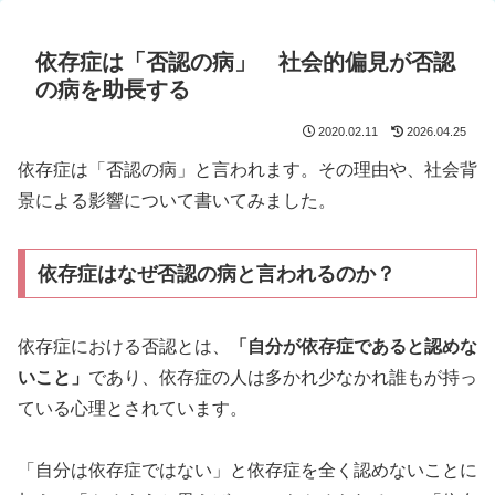
依存症は「否認の病」 社会的偏見が否認
の病を助長する
2020.02.11
2026.04.25
依存症は「否認の病」と言われます。その理由や、社会背
景による影響について書いてみました。
依存症はなぜ否認の病と言われるのか？
依存症における否認とは、
「自分が依存症であると認めな
いこと」
であり、依存症の人は多かれ少なかれ誰もが持っ
ている心理とされています。
「自分は依存症ではない」と依存症を全く認めないことに