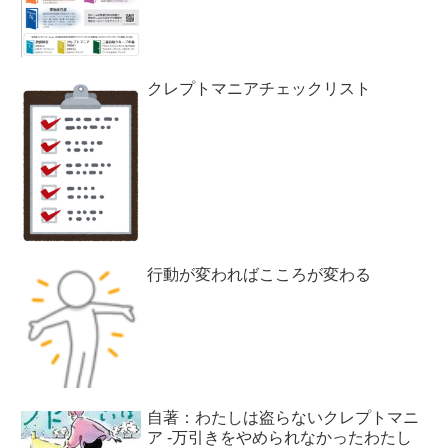
クレプトマニアチェックリスト
行動が変わればこころが変わる
自著：わたしは盗らないクレプトマニ
ア -万引きをやめられなかったわたし