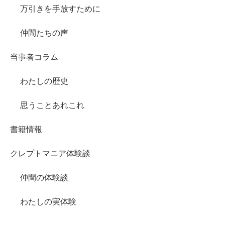
万引きを手放すために
仲間たちの声
当事者コラム
わたしの歴史
思うことあれこれ
書籍情報
クレプトマニア体験談
仲間の体験談
わたしの実体験