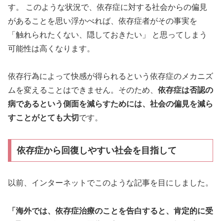
す。 このような状況で、依存症に対する社会からの偏見
があることを思い浮かべれば、依存症者がその事実を
「触れられたくない、隠しておきたい」 と思ってしまう
可能性は高くなります。
依存行為によって快感が得られるという依存症のメカニズ
ムを変えることはできません。そのため、
依存症は否認の
病であるという側面を減らすためには、社会の偏見を減ら
すことがとても大切
です。
依存症から回復しやすい社会を目指して
以前、インターネットでこのような記事を目にしました。
「海外では、依存症治療のことを告白すると、肯定的に受