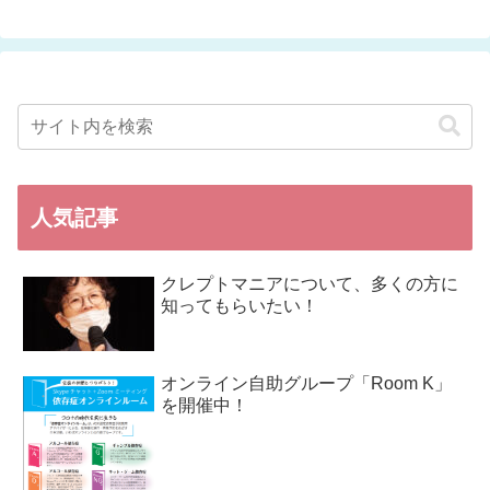
人気記事
クレプトマニアについて、多くの方に
知ってもらいたい！
オンライン自助グループ「Room K」
を開催中！