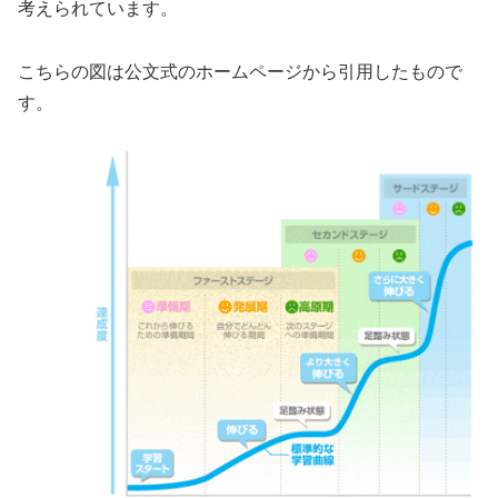
考えられています。
こちらの図は公文式のホームページから引用したもので
す。