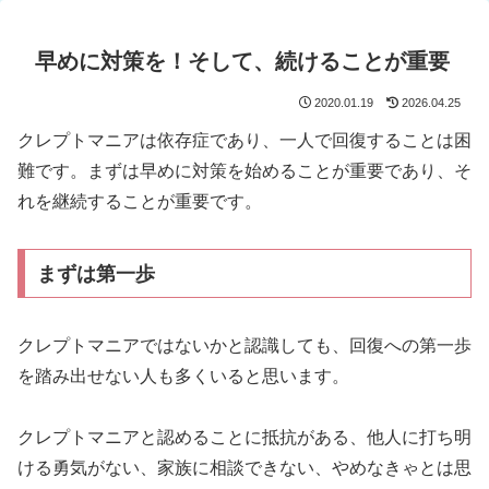
早めに対策を！そして、続けることが重要
2020.01.19
2026.04.25
クレプトマニアは依存症であり、一人で回復することは困
難です。まずは早めに対策を始めることが重要であり、そ
れを継続することが重要です。
まずは第一歩
クレプトマニアではないかと認識しても、回復への第一歩
を踏み出せない人も多くいると思います。
クレプトマニアと認めることに抵抗がある、他人に打ち明
ける勇気がない、家族に相談できない、やめなきゃとは思