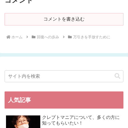
コメント
コメントを書き込む
ホーム
回復への歩み
万引きを手放すために
人気記事
クレプトマニアについて、多くの方に
知ってもらいたい！