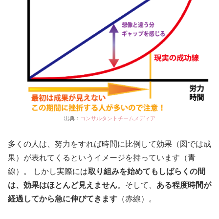
出典：
コンサルタントチームメディア
多くの人は、努力をすれば時間に比例して効果（図では成
果）が表れてくるというイメージを持っています（青
線）。 しかし実際には
取り組みを始めてもしばらくの間
は、効果はほとんど見えません
。そして、
ある程度時間が
経過してから急に伸びてきます
（赤線）。