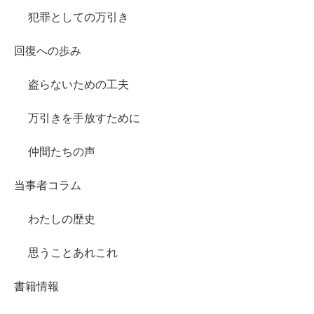
犯罪としての万引き
回復への歩み
盗らないための工夫
万引きを手放すために
仲間たちの声
当事者コラム
わたしの歴史
思うことあれこれ
書籍情報