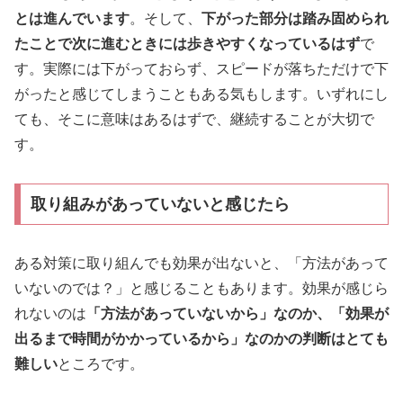
とは進んでいます
。そして、
下がった部分は踏み固められ
たことで次に進むときには歩きやすくなっているはず
で
す。実際には下がっておらず、スピードが落ちただけで下
がったと感じてしまうこともある気もします。いずれにし
ても、そこに意味はあるはずで、継続することが大切で
す。
取り組みがあっていないと感じたら
ある対策に取り組んでも効果が出ないと、「方法があって
いないのでは？」と感じることもあります。効果が感じら
れないのは
「方法があっていないから」なのか、「効果が
出るまで時間がかかっているから」なのかの判断はとても
難しい
ところです。