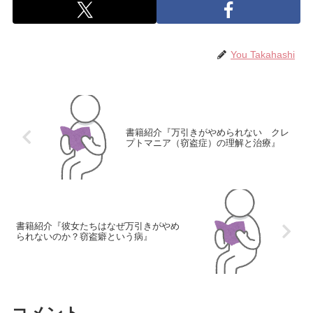
You Takahashi
書籍紹介『万引きがやめられない クレ
プトマニア（窃盗症）の理解と治療』
書籍紹介『彼女たちはなぜ万引きがやめ
られないのか？窃盗癖という病』