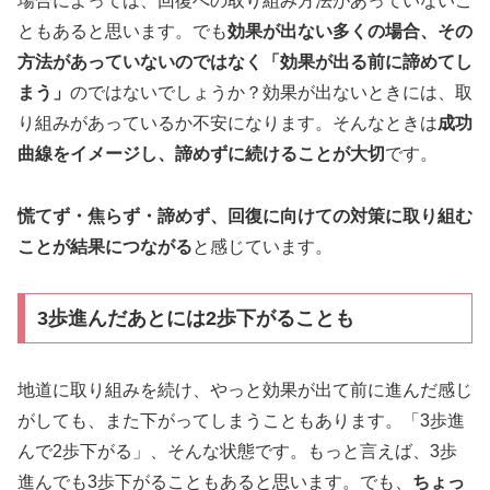
場合によっては、回復への取り組み方法があっていないこ
ともあると思います。でも
効果が出ない多くの場合、その
方法があっていないのではなく「効果が出る前に諦めてし
まう」
のではないでしょうか？効果が出ないときには、取
り組みがあっているか不安になります。そんなときは
成功
曲線をイメージし、諦めずに続けることが大切
です。
慌てず・焦らず・諦めず、回復に向けての対策に取り組む
ことが結果につながる
と感じています。
3歩進んだあとには2歩下がることも
地道に取り組みを続け、やっと効果が出て前に進んだ感じ
がしても、また下がってしまうこともあります。「3歩進
んで2歩下がる」、そんな状態です。もっと言えば、3歩
進んでも3歩下がることもあると思います。でも、
ちょっ