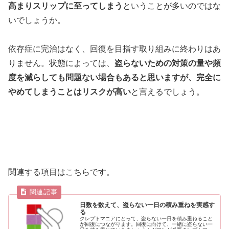
高まりスリップに至ってしまう
ということが多いのではな
いでしょうか。
依存症に完治はなく、回復を目指す取り組みに終わりはあ
りません。状態によっては、
盗らないための対策の量や頻
度を減らしても問題ない場合もあると思いますが、完全に
やめてしまうことはリスクが高い
と言えるでしょう。
関連する項目はこちらです。
日数を数えて、盗らない一日の積み重ねを実感す
る
クレプトマニアにとって、盗らない一日を積み重ねること
が回復につながります。回復に向けて、一緒に盗らない一