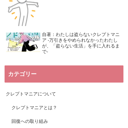
自著：わたしは盗らないクレプトマニ
ア -万引きをやめられなかったわたし
が、「盗らない生活」を手に入れるま
で-
カテゴリー
クレプトマニアについて
クレプトマニアとは？
回復への取り組み